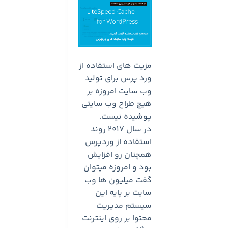
مزیت های استفاده از
ورد پرس برای تولید
وب سایت امروزه بر
هیچ طراح وب سایتی
پوشیده نیست.
در سال ۲۰۱۷ روند
استفاده از وردپرس
همچنان رو افزایش
بود و امروزه میتوان
گفت میلیون ها وب
سایت بر پایه این
سیستم مدیریت
محتوا بر روی اینترنت