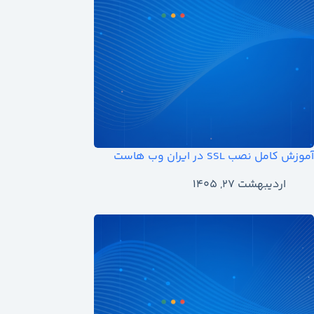
آموزش کامل نصب SSL در ایران وب هاست
اردیبهشت ۲۷, ۱۴۰۵