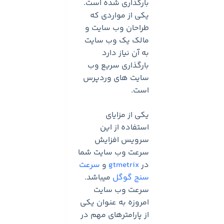
بارگذاری شده است.
یکی از مواردی که
طراحان وب سایت و
مالک یک وب سایت
به آن نیاز دارد
بارگذاری سریع وب
سایت های وردپرس
است.
یکی از مزایای
استفاده از این
سرویس افزایش
سرعت وب سایت شما
در
gtmetrix
و
سرعت
سنج گوگل
میباشد.
سرعت وب سایت
امروزه به عنوان یکی
از پارامترهای مهم در