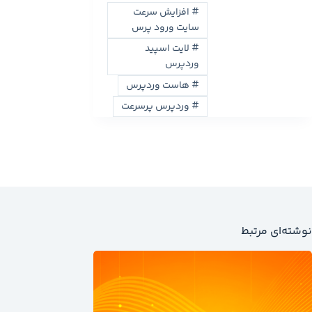
#
افزایش سرعت
سایت ورود پرس
#
لایت اسپید
وردپرس
#
هاست وردپرس
#
وردپرس پرسرعت
نوشته‌ای مرتبط