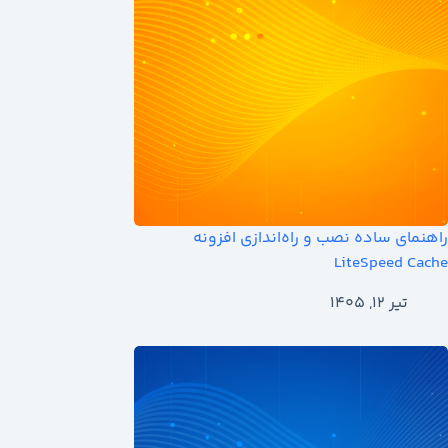
راهنمای ساده نصب و راه‌اندازی افزونه
LiteSpeed Cache
تیر ۱۲, ۱۴۰۵