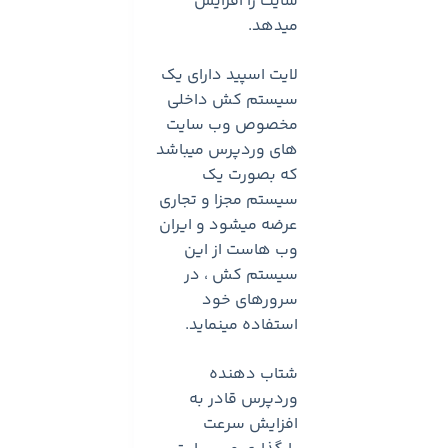
سایت را افزایش
میدهد.
لایت اسپید دارای یک
سیستم کش داخلی
مخصوص وب سایت
های وردپرس میباشد
که بصورت یک
سیستم مجزا و تجاری
عرضه میشود و ایران
وب هاست از این
سیستم کش ، در
سرورهای خود
استفاده مینماید.
شتاب دهنده
وردپرس قادر به
افزایش سرعت