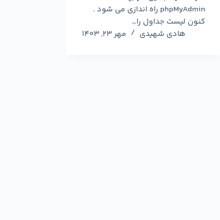
phpMyAdmin راه اندازی می شود .
کنون لیست جداول را…
هادی شهیدی
مهر ۲۳, ۱۴۰۳