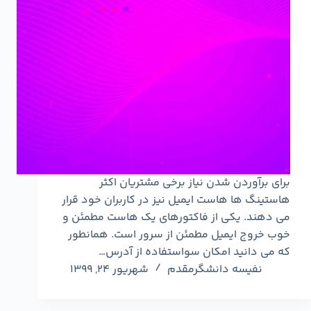
برای برآوردن شدن نیاز برخی مشتریان اکثر
هاستینگ ها هاست ایمیل نیز در کاربران خود قرار
می دهند. یکی از فاکتورهای یک هاست مطمئن و
خوب خروج ایمیل مطمئن از سرور است. همانطور
که می دانید امکان سواستفاده از آدرس…
نفیسه دانشگرمقدم
شهریور ۲۴, ۱۳۹۹