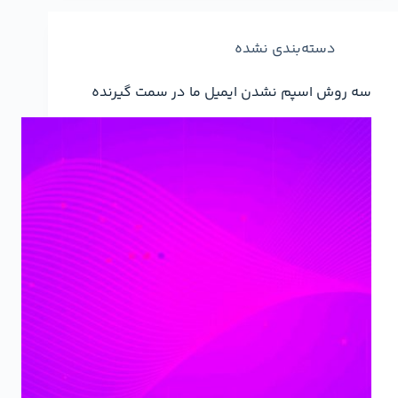
دسته‌بندی نشده
سه روش اسپم نشدن ایمیل ما در سمت گیرنده