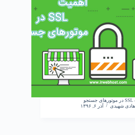
تجو
هادی شهیدی
آذر ۶, ۱۳۹۶