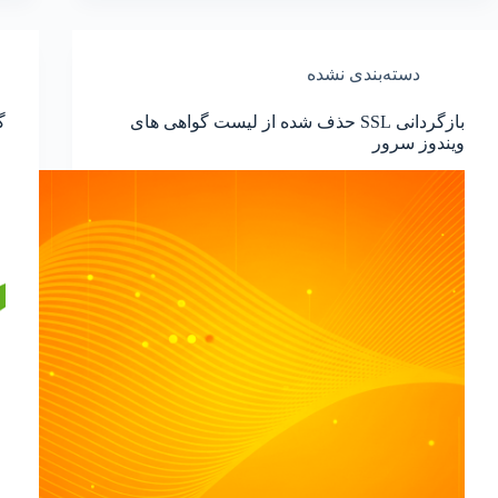
دسته‌بندی نشده
بازگردانی SSL حذف شده از لیست گواهی های
گو
ویندوز سرور