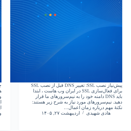
پیش‌نیاز نصب SSL: تغییر DNS قبل از نصب SSL
برای فعال‌سازی SSL در ایران وب هاست ، ابتدا
ه
باید DNS دامنه خود را به نیم‌سرورهای ما قرار
و
دهید. نیم‌سرورهای مورد نیاز به شرح زیر هستند:
ا
نکتۀ مهم درباره زمان اعمال…
ا
هادی شهیدی
اردیبهشت ۲۷, ۱۴۰۵
و