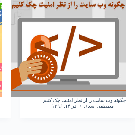
چگونه وب سایت را از نظر امنیت چک کنیم
ایج
مصطفی اسدی
آذر ۱۴, ۱۳۹۶