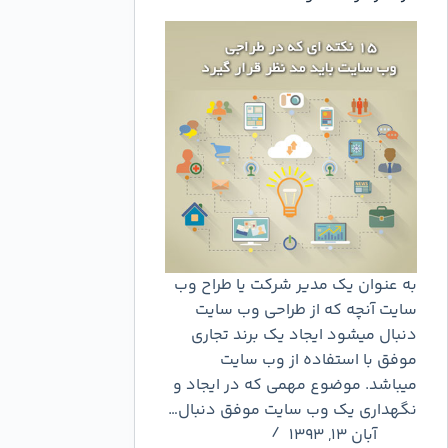
به عنوان یک مدیر شرکت یا طراح وب
سایت آنچه که از طراحی وب سایت
دنبال میشود ایجاد یک برند تجاری
موفق با استفاده از وب سایت
میباشد. موضوع مهمی که در ایجاد و
نگهداری یک وب سایت موفق دنبال…
آبان ۱۳, ۱۳۹۳