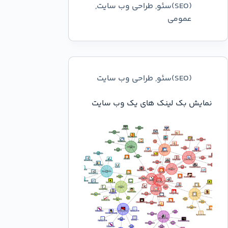
(SEO)سئو
,
طراحی وب سایت
,
عمومي
(SEO)سئو
,
طراحی وب سایت
نمایش بک لینک های یک وب سایت