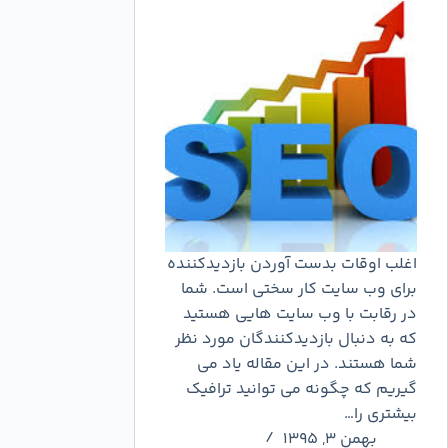
اغلب اوقات بدست آوردن بازدیدکننده
برای وب سایت کار سختی است. شما
در رقابت با وب سایت هایی هستید
که به دنبال بازدیدکنندگان مورد نظر
شما هستند. در این مقاله یاد می
گیریم که چگونه می توانید ترافیک
بیشتری را…
بهمن ۳, ۱۳۹۵