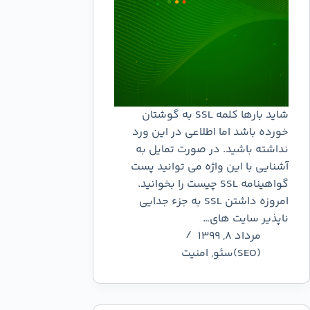
شاید بارها کلمه SSL به گوشتان
خورده باشد اما اطلاعی در این ورد
نداشته باشید. در صورت تمایل به
آشنایی با این واژه می توانید پست
گواهینامه SSL چیست را بخوانید.
امروزه داشتن SSL به جزء جدایی
ناپذیر سایت های…
مرداد ۸, ۱۳۹۹
(SEO)سئو
,
امنیت