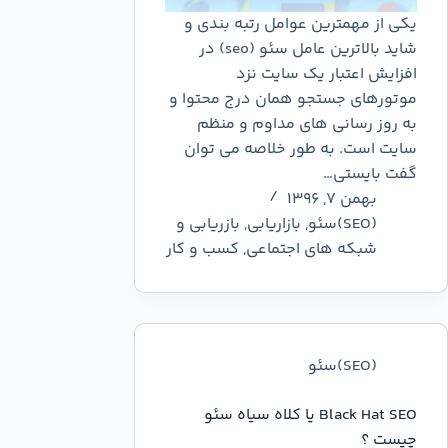
یکی از مهمترین عوامل رتبه بندی و
شاید بالاترین عامل سئو (seo) در
افزایش اعتبار یک سایت نزد
موتورهای جستجو همان درج محتوا و
به روز رسانی های مداوم و منظم
سایت است. به طور خلاصه می توان
گفت بایستی…
بهمن ۷, ۱۳۹۶
(SEO)سئو
,
بازاریابی
,
بازریابی و
شبکه های اجتماعی
,
کسب و کار
(SEO)سئو
Black Hat SEO یا کلاه سیاه سئو
چیست ؟