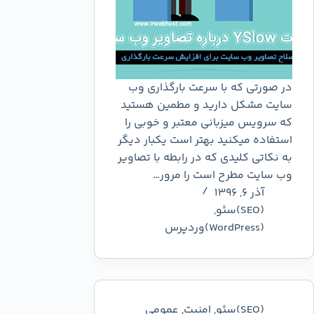
در صورتی که با سرعت بارگذاری وب
سایت مشکل دارید و مطمین هستید
که سرویس میزبانی معتبر و خوبی را
استفاده میکنید بهتر است یکبار دیگر
به نکاتی کلیدی که در رابطه با تصاویر
وب سایت مطرح است را مرور…
آذر ۶, ۱۳۹۶
(SEO)سئو
,
(WordPress)وردپرس
(SEO)سئو
,
امنیت
,
عمومي