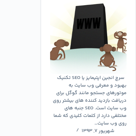
سرچ انجین اپتیمایز یا SEO تکنیک
بهبود و معرفی وب سایت به
موتورهای جستجو مانند گوگل برای
دریافت بازدید کننده های بیشتر روی
وب سایت است. SEO جنبه های
مختلفی دارد از کلمات کلیدی که شما
روی وب سایت…
شهریور ۷, ۱۳۹۳