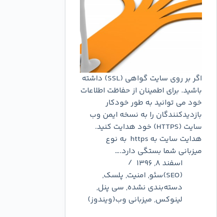
اگر بر روی سایت گواهی (SSL) داشته
باشید. برای اطمینان از حفاظت اطلاعات
خود می توانید به طور خودکار
بازدیدکنندگان را به نسخه ایمن وب
سایت (HTTPS) خود هدایت کنید.
هدایت سایت به https به نوع
میزبانی شما بستگی دارد.…
اسفند ۸, ۱۳۹۶
(SEO)سئو
,
امنیت
,
پلسک
,
دسته‌بندی نشده
,
سی پنل
,
لینوکس
,
میزبانی وب(ویندوز)