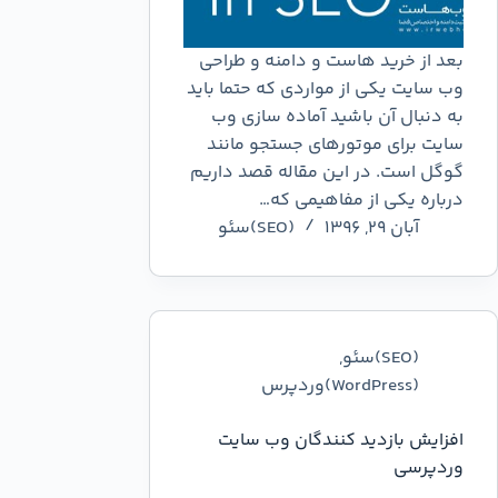
بعد از خرید هاست و دامنه و طراحی
وب سایت یکی از مواردی که حتما باید
به دنبال آن باشید آماده سازی وب
سایت برای موتورهای جستجو مانند
گوگل است. در این مقاله قصد داریم
درباره یکی از مفاهیمی که…
آبان ۲۹, ۱۳۹۶
(SEO)سئو
(SEO)سئو
,
(WordPress)وردپرس
افزایش بازدید کنندگان وب سایت
وردپرسی