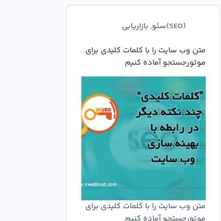
(SEO)سئو
,
بازاریابی
متن وب سایت را با کلمات کلیدی برای
موتورجستجو آماده کنیم
متن وب سایت را با کلمات کلیدی برای
موتورجستجو آماده کنیم