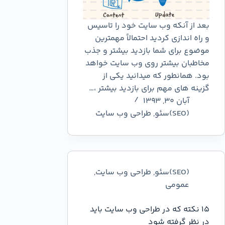
بعد از آنکه وب سایت خود را تاسیس
و راه اندازی کردید احتمالاً مهمترین
موضوع برای شما بازدید بیشتر و جذب
مخاطبان بیشتر روی وب سایت خواهد
بود. همانطور که میدانید یکی از
گزینه های مهم برای بازدید بیشتر ،…
آبان ۳۰, ۱۳۹۳
(SEO)سئو
,
طراحی وب سایت
(SEO)سئو
,
طراحی وب سایت
,
عمومي
15 نکته که در طراحی وب سایت باید
در نظر گرفته شود