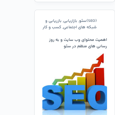
(SEO)سئو
,
بازاریابی
,
بازریابی و
شبکه های اجتماعی
,
کسب و کار
اهمیت محتوای وب سایت و به روز
رسانی های منظم در سئو