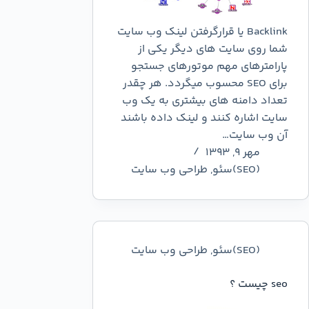
Backlink یا قرارگرفتن لینک وب سایت
شما روی سایت های دیگر یکی از
پارامترهای مهم موتورهای جستجو
برای SEO محسوب میگردد. هر چقدر
تعداد دامنه های بیشتری به یک وب
سایت اشاره کنند و لینک داده باشند
آن وب سایت…
مهر ۹, ۱۳۹۳
(SEO)سئو
,
طراحی وب سایت
(SEO)سئو
,
طراحی وب سایت
seo چیست ؟