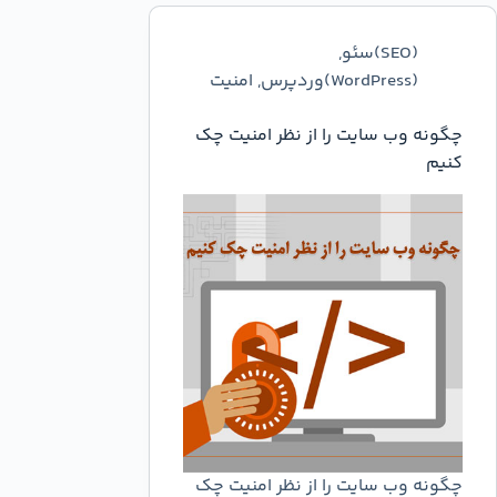
(SEO)سئو
,
(WordPress)وردپرس
,
امنیت
چگونه وب سایت را از نظر امنیت چک
کنیم
چگونه وب سایت را از نظر امنیت چک