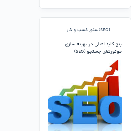
(SEO)سئو
,
کسب و کار
پنج کلید اصلی در بهینه سازی
موتورهای جستجو (SEO)