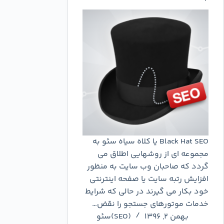
Black Hat SEO یا کلاه سیاه سئو به
مجموعه ای از روشهایی اطلاق می
گردد که صاحبان وب سایت به منظور
افزایش رتبه سایت یا صفحه اینترنتی
خود بکار می گیرند در حالی که شرایط
خدمات موتورهای جستجو را نقض…
بهمن ۲, ۱۳۹۶
(SEO)سئو